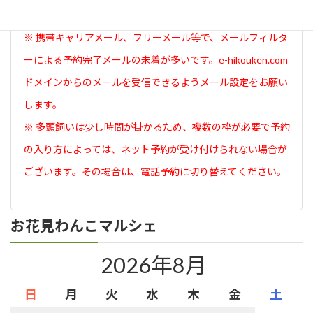
面が表示されたら予約完了です。
※ 携帯キャリアメール、フリーメール等で、メールフィルタ
ーによる予約完了メールの未着が多いです。e-hikouken.com
ドメインからのメールを受信できるようメール設定をお願い
します。
※ 多頭飼いは少し時間が掛かるため、複数の枠が必要で予約
の入り方によっては、ネット予約が受け付けられない場合が
ございます。その場合は、電話予約に切り替えてください。
お花見わんこマルシェ
2026年8月
日
月
火
水
木
金
土