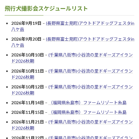
飛行犬撮影会スケジュールリスト
2026年9月19日
–
(長野県富士見町)アウトドアドッグフェスタin
八ケ岳
2026年9月20日
–
(長野県富士見町)アウトドアドッグフェスタin
八ケ岳
2026年10月10日
–
(千葉県八街市)小谷流の里ドギーズアイラン
ド2026秋期
2026年10月11日
–
(千葉県八街市)小谷流の里ドギーズアイラン
ド2026秋期
2026年10月12日
–
(千葉県八街市)小谷流の里ドギーズアイラン
ド2026秋期
2026年11月14日
–
（福岡県糸島市）ファームリゾート糸島
2026年11月15日
–
（福岡県糸島市）ファームリゾート糸島
2026年11月21日
–
(千葉県八街市)小谷流の里ドギーズアイラン
ド2026秋期
2026年11月22日
–
(千葉県八街市)小谷流の里ドギーズアイラン