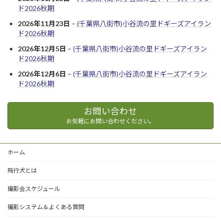
ド2026秋期
2026年11月23日
–
(千葉県八街市)小谷流の里ドギーズアイラン
ド2026秋期
2026年12月5日
–
(千葉県八街市)小谷流の里ドギーズアイラン
ド2026秋期
2026年12月6日
–
(千葉県八街市)小谷流の里ドギーズアイラン
ド2026秋期
お問い合わせ
お気軽にお問い合わせください。
ホーム
飛行犬とは
撮影会スケジュール
撮影システム＆よくある質問