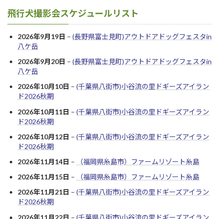
飛行犬撮影会スケジュールリスト
2026年9月19日
–
(長野県富士見町)アウトドアドッグフェスタin
八ケ岳
2026年9月20日
–
(長野県富士見町)アウトドアドッグフェスタin
八ケ岳
2026年10月10日
–
(千葉県八街市)小谷流の里ドギーズアイラン
ド2026秋期
2026年10月11日
–
(千葉県八街市)小谷流の里ドギーズアイラン
ド2026秋期
2026年10月12日
–
(千葉県八街市)小谷流の里ドギーズアイラン
ド2026秋期
2026年11月14日
–
（福岡県糸島市）ファームリゾート糸島
2026年11月15日
–
（福岡県糸島市）ファームリゾート糸島
2026年11月21日
–
(千葉県八街市)小谷流の里ドギーズアイラン
ド2026秋期
2026年11月22日
–
(千葉県八街市)小谷流の里ドギーズアイラン