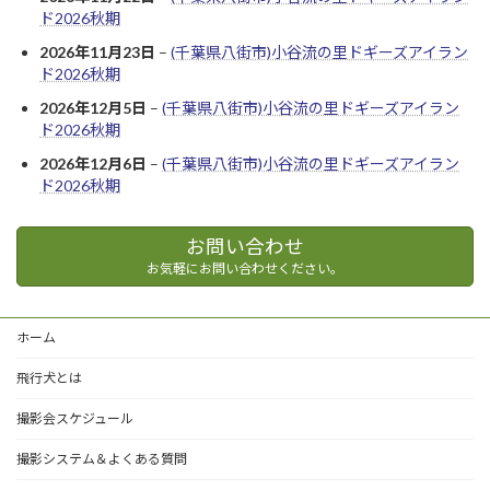
ド2026秋期
2026年11月23日
–
(千葉県八街市)小谷流の里ドギーズアイラン
ド2026秋期
2026年12月5日
–
(千葉県八街市)小谷流の里ドギーズアイラン
ド2026秋期
2026年12月6日
–
(千葉県八街市)小谷流の里ドギーズアイラン
ド2026秋期
お問い合わせ
お気軽にお問い合わせください。
ホーム
飛行犬とは
撮影会スケジュール
撮影システム＆よくある質問