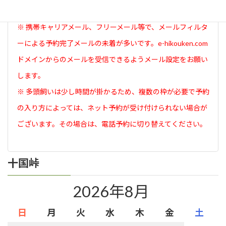
面が表示されたら予約完了です。
※ 携帯キャリアメール、フリーメール等で、メールフィルタ
ーによる予約完了メールの未着が多いです。e-hikouken.com
ドメインからのメールを受信できるようメール設定をお願い
します。
※ 多頭飼いは少し時間が掛かるため、複数の枠が必要で予約
の入り方によっては、ネット予約が受け付けられない場合が
ございます。その場合は、電話予約に切り替えてください。
十国峠
2026年8月
日
月
火
水
木
金
土