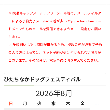
面が表示されたら予約完了です。
※ 携帯キャリアメール、フリーメール等で、メールフィルタ
ーによる予約完了メールの未着が多いです。e-hikouken.com
ドメインからのメールを受信できるようメール設定をお願い
します。
※ 多頭飼いは少し時間が掛かるため、複数の枠が必要で予約
の入り方によっては、ネット予約が受け付けられない場合が
ございます。その場合は、電話予約に切り替えてください。
ひたちなかドッグフェスティバル
2026年8月
日
月
火
水
木
金
土