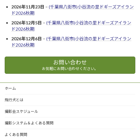
2026年11月23日
–
(千葉県八街市)小谷流の里ドギーズアイラン
ド2026秋期
2026年12月5日
–
(千葉県八街市)小谷流の里ドギーズアイラン
ド2026秋期
2026年12月6日
–
(千葉県八街市)小谷流の里ドギーズアイラン
ド2026秋期
お問い合わせ
お気軽にお問い合わせください。
ホーム
飛行犬とは
撮影会スケジュール
撮影システム＆よくある質問
よくある質問