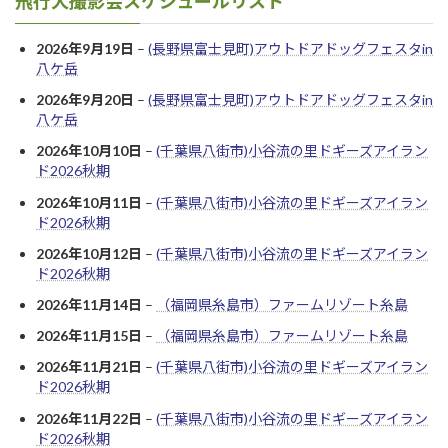
飛行犬撮影会スケジュールリスト
2026年9月19日
–
(長野県富士見町)アウトドアドッグフェスタin
八ケ岳
2026年9月20日
–
(長野県富士見町)アウトドアドッグフェスタin
八ケ岳
2026年10月10日
–
(千葉県八街市)小谷流の里ドギーズアイラン
ド2026秋期
2026年10月11日
–
(千葉県八街市)小谷流の里ドギーズアイラン
ド2026秋期
2026年10月12日
–
(千葉県八街市)小谷流の里ドギーズアイラン
ド2026秋期
2026年11月14日
–
（福岡県糸島市）ファームリゾート糸島
2026年11月15日
–
（福岡県糸島市）ファームリゾート糸島
2026年11月21日
–
(千葉県八街市)小谷流の里ドギーズアイラン
ド2026秋期
2026年11月22日
–
(千葉県八街市)小谷流の里ドギーズアイラン
ド2026秋期