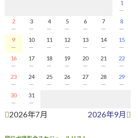
1
－
2
3
4
5
6
7
8
－
－
－
－
－
－
－
9
10
11
12
13
14
15
－
－
－
－
－
－
－
16
17
18
19
20
21
22
－
－
－
－
－
－
－
23
24
25
26
27
28
29
－
－
－
－
－
－
－
30
31
－
－
2026年7月
2026年9月