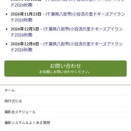
ド2026秋期
2026年11月23日
–
(千葉県八街市)小谷流の里ドギーズアイラン
ド2026秋期
2026年12月5日
–
(千葉県八街市)小谷流の里ドギーズアイラン
ド2026秋期
2026年12月6日
–
(千葉県八街市)小谷流の里ドギーズアイラン
ド2026秋期
お問い合わせ
お気軽にお問い合わせください。
ホーム
飛行犬とは
撮影会スケジュール
撮影システム＆よくある質問