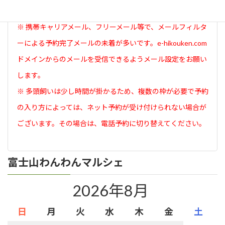
面が表示されたら予約完了です。
※ 携帯キャリアメール、フリーメール等で、メールフィルタ
ーによる予約完了メールの未着が多いです。e-hikouken.com
ドメインからのメールを受信できるようメール設定をお願い
します。
※ 多頭飼いは少し時間が掛かるため、複数の枠が必要で予約
の入り方によっては、ネット予約が受け付けられない場合が
ございます。その場合は、電話予約に切り替えてください。
富士山わんわんマルシェ
2026年8月
日
月
火
水
木
金
土