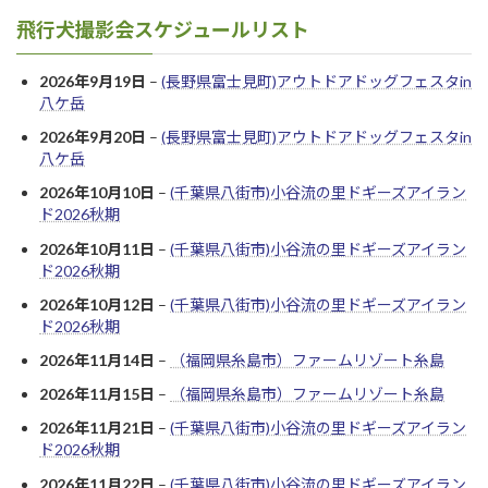
飛行犬撮影会スケジュールリスト
2026年9月19日
–
(長野県富士見町)アウトドアドッグフェスタin
八ケ岳
2026年9月20日
–
(長野県富士見町)アウトドアドッグフェスタin
八ケ岳
2026年10月10日
–
(千葉県八街市)小谷流の里ドギーズアイラン
ド2026秋期
2026年10月11日
–
(千葉県八街市)小谷流の里ドギーズアイラン
ド2026秋期
2026年10月12日
–
(千葉県八街市)小谷流の里ドギーズアイラン
ド2026秋期
2026年11月14日
–
（福岡県糸島市）ファームリゾート糸島
2026年11月15日
–
（福岡県糸島市）ファームリゾート糸島
2026年11月21日
–
(千葉県八街市)小谷流の里ドギーズアイラン
ド2026秋期
2026年11月22日
–
(千葉県八街市)小谷流の里ドギーズアイラン