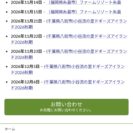
2026年11月14日
–
（福岡県糸島市）ファームリゾート糸島
2026年11月15日
–
（福岡県糸島市）ファームリゾート糸島
2026年11月21日
–
(千葉県八街市)小谷流の里ドギーズアイラン
ド2026秋期
2026年11月22日
–
(千葉県八街市)小谷流の里ドギーズアイラン
ド2026秋期
2026年11月23日
–
(千葉県八街市)小谷流の里ドギーズアイラン
ド2026秋期
2026年12月5日
–
(千葉県八街市)小谷流の里ドギーズアイラン
ド2026秋期
2026年12月6日
–
(千葉県八街市)小谷流の里ドギーズアイラン
ド2026秋期
お問い合わせ
お気軽にお問い合わせください。
ホーム