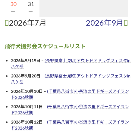
30
31
－
－
2026年7月
2026年9月
飛行犬撮影会スケジュールリスト
2026年9月19日
–
(長野県富士見町)アウトドアドッグフェスタin
八ケ岳
2026年9月20日
–
(長野県富士見町)アウトドアドッグフェスタin
八ケ岳
2026年10月10日
–
(千葉県八街市)小谷流の里ドギーズアイラン
ド2026秋期
2026年10月11日
–
(千葉県八街市)小谷流の里ドギーズアイラン
ド2026秋期
2026年10月12日
–
(千葉県八街市)小谷流の里ドギーズアイラン
ド2026秋期