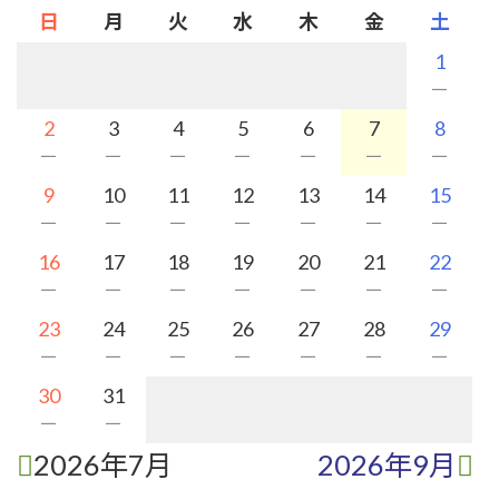
日
月
火
水
木
金
土
1
－
2
3
4
5
6
7
8
－
－
－
－
－
－
－
9
10
11
12
13
14
15
－
－
－
－
－
－
－
16
17
18
19
20
21
22
－
－
－
－
－
－
－
23
24
25
26
27
28
29
－
－
－
－
－
－
－
30
31
－
－
2026年7月
2026年9月