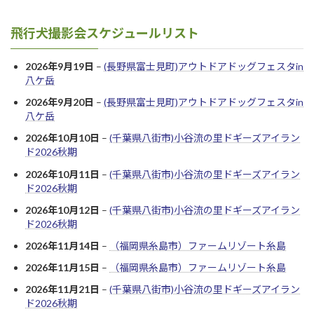
飛行犬撮影会スケジュールリスト
2026年9月19日
–
(長野県富士見町)アウトドアドッグフェスタin
八ケ岳
2026年9月20日
–
(長野県富士見町)アウトドアドッグフェスタin
八ケ岳
2026年10月10日
–
(千葉県八街市)小谷流の里ドギーズアイラン
ド2026秋期
2026年10月11日
–
(千葉県八街市)小谷流の里ドギーズアイラン
ド2026秋期
2026年10月12日
–
(千葉県八街市)小谷流の里ドギーズアイラン
ド2026秋期
2026年11月14日
–
（福岡県糸島市）ファームリゾート糸島
2026年11月15日
–
（福岡県糸島市）ファームリゾート糸島
2026年11月21日
–
(千葉県八街市)小谷流の里ドギーズアイラン
ド2026秋期