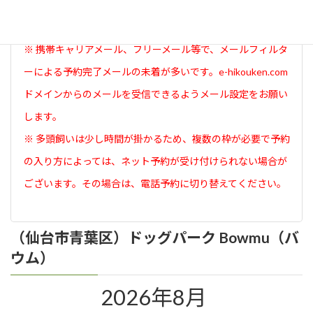
面が表示されたら予約完了です。
※ 携帯キャリアメール、フリーメール等で、メールフィルタ
ーによる予約完了メールの未着が多いです。e-hikouken.com
ドメインからのメールを受信できるようメール設定をお願い
します。
※ 多頭飼いは少し時間が掛かるため、複数の枠が必要で予約
の入り方によっては、ネット予約が受け付けられない場合が
ございます。その場合は、電話予約に切り替えてください。
（仙台市青葉区）ドッグパーク Bowmu（バ
ウム）
2026年8月