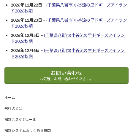
2026年11月22日
–
(千葉県八街市)小谷流の里ドギーズアイラン
ド2026秋期
2026年11月23日
–
(千葉県八街市)小谷流の里ドギーズアイラン
ド2026秋期
2026年12月5日
–
(千葉県八街市)小谷流の里ドギーズアイラン
ド2026秋期
2026年12月6日
–
(千葉県八街市)小谷流の里ドギーズアイラン
ド2026秋期
お問い合わせ
お気軽にお問い合わせください。
ホーム
飛行犬とは
撮影会スケジュール
撮影システム＆よくある質問